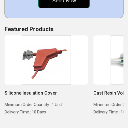
Featured Products
Silicone Insulation Cover
Cast Resin Volta
Minimum Order Quantity : 1 Unit
Minimum Order Quan
Delivery Time : 10 Days
Delivery Time : 10 